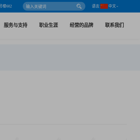
楼602
语言:
中文
服务与支持
职业生涯
经营的品牌
联系我们