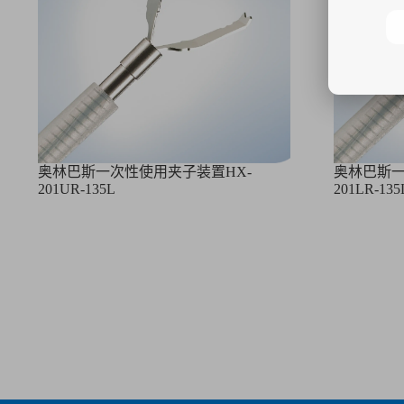
奥林巴斯一次性使用夹子装置HX-
奥林巴斯一
201UR-135L
201LR-135