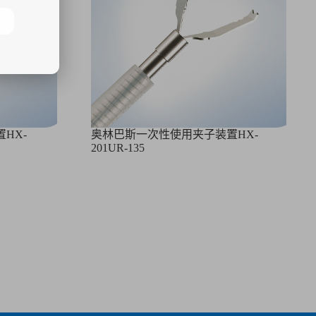
HX-
奥林巴斯一次性使用夹子装置HX-
201UR-135