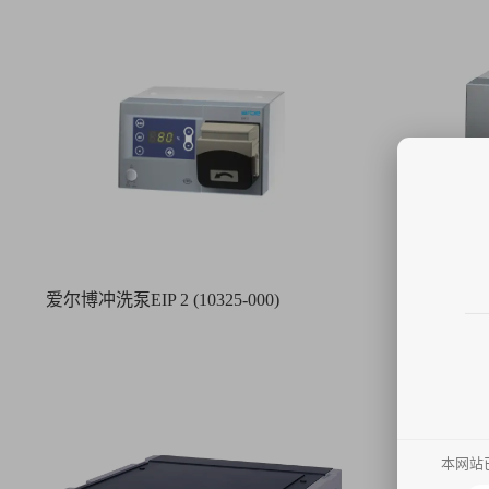
爱尔博冲洗泵EIP 2 (10325-000)
爱尔博水刀抽吸
本网站