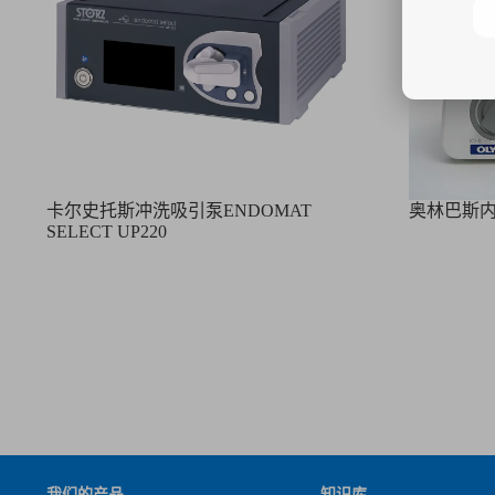
卡尔史托斯冲洗吸引泵ENDOMAT
奥林巴斯内
SELECT UP220
我们的产品
知识库