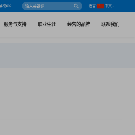
楼602
语言:
中文
服务与支持
职业生涯
经营的品牌
联系我们