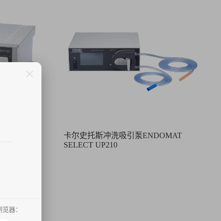
OU
卡尔史托斯冲洗吸引泵ENDOMAT
SELECT UP210
浏览器：