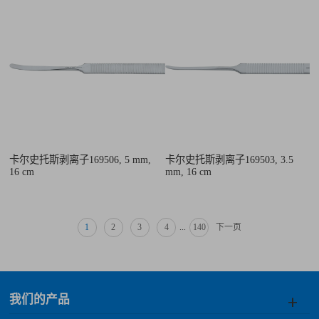
卡尔史托斯剥离子169506, 5 mm,
卡尔史托斯剥离子169503, 3.5
16 cm
mm, 16 cm
1
2
3
4
...
140
下一页
我们的产品