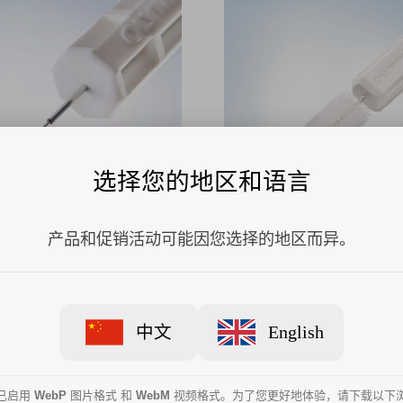
选择您的地区和语言
产品和促销活动可能因您选择的地区而异。
性管道清洗刷MAJ-1888
奥林巴斯一次性使用管道开
MAJ-1339
中文
English
已启用
WebP
图片格式 和
WebM
视频格式。为了您更好地体验，请下载以下