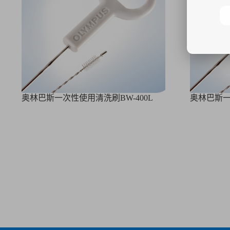
奥林巴斯一次性使用清洗刷BW-400L
奥林巴斯一