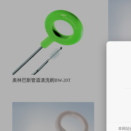
奥林巴斯管道清洗刷BW-20T
奥林巴斯一次
本网站