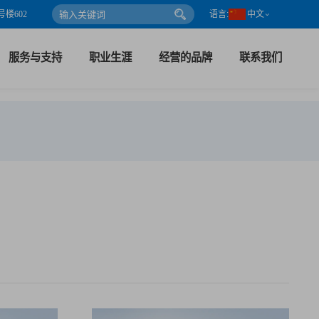
楼602
语言:
中文
服务与支持
职业生涯
经营的品牌
联系我们