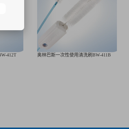
-412T
奥林巴斯一次性使用清洗刷BW-411B