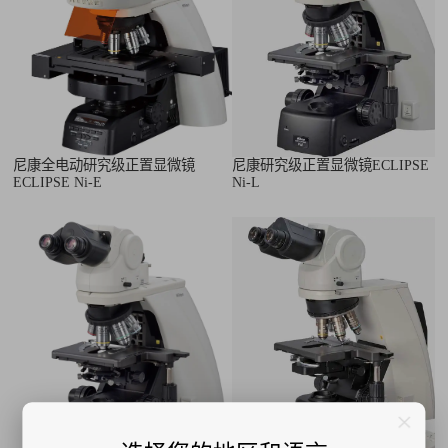
尼康全电动研究级正置显微镜
尼康研究级正置显微镜ECLIPSE
ECLIPSE Ni-E
Ni-L