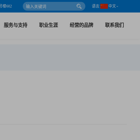
楼602
语言:
中文
服务与支持
职业生涯
经营的品牌
联系我们