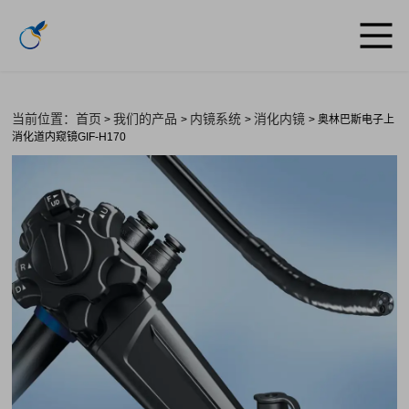
当前位置：首页
我们的产品
内镜系统
消化内镜
>
>
>
> 奥林巴斯电子上
消化道内窥镜GIF-H170