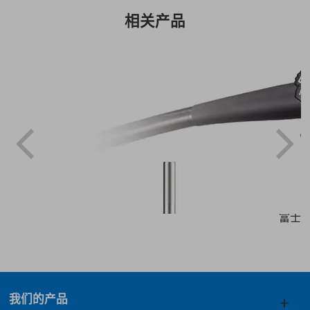
相关产品
富士双
我们的产品