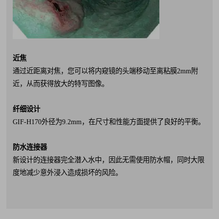
近焦
通过近距离对焦，您可以将内窥镜的头端移动至离粘膜2mm附
近，从而获得放大的特写图像。
纤细设计
GIF-H170外径为9.2mm，在尺寸和性能方面提供了良好的平衡。
防水连接器
新设计的连接器完全潜入水中，因此无需使用防水帽，同时大限
度地减少意外浸入造成损坏的风险。