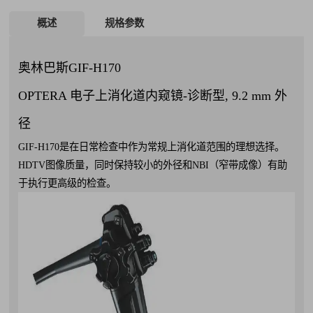
概述
规格参数
奥林巴斯GIF-H170
OPTERA 电子上消化道内窥镜-诊断型, 9.2 mm 外
径
GIF-H170是在日常检查中作为常规上消化道范围的理想选择。
HDTV图像质量，同时保持较小的外径和NBI（窄带成像）有助
于执行更高级的检查。