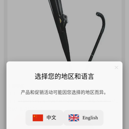
选择您的地区和语言
主要特点
产品和促销活动可能因您选择的地区而异。
HDTV图像质量
HDTV以精确的细节和准确的颜色捕获和显示清晰的图像，帮助
您执行更高级的应用。
中文
English