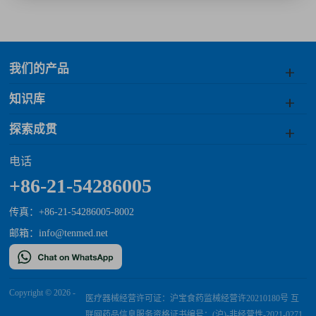
我们的产品
知识库
探索成贯
电话
+86-21-54286005
传真：+86-21-54286005-8002
邮箱：
info@tenmed.net
Copyright © 2026 -
医疗器械经营许可证：沪宝食药监械经营许20210180号 互
联网药品信息服务资格证书编号：(沪)-非经营性-2021-0271