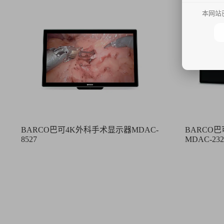
本网站
BARCO巴可4K外科手术显示器MDAC-
BARCO
8527
MDAC-232