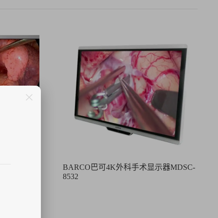
器MDSC-
BARCO巴可4K外科手术显示器MDSC-
8532