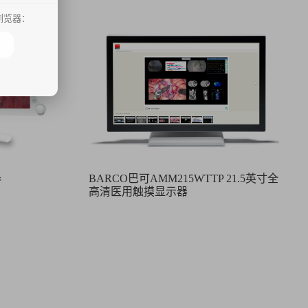
浏览器：
器
BARCO巴可AMM215WTTP 21.5英寸全
高清医用触摸显示器